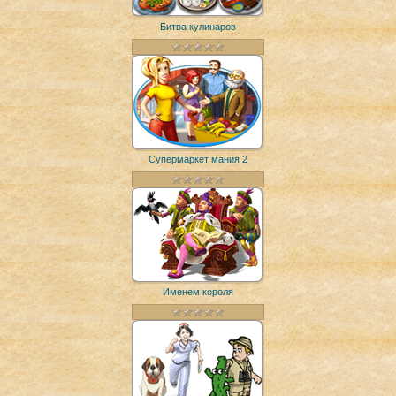
Битва кулинаров
Супермаркет мания 2
Именем короля