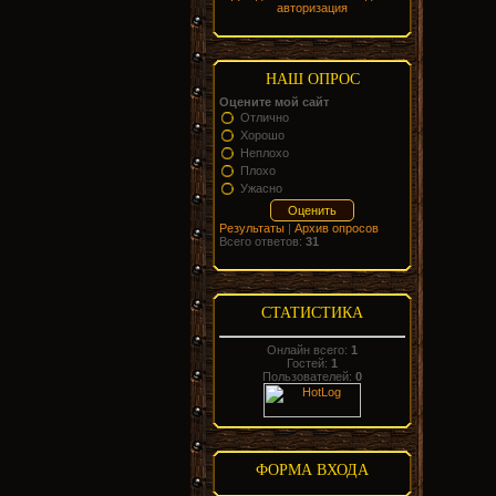
авторизация
НАШ ОПРОС
Оцените мой сайт
Отлично
Хорошо
Неплохо
Плохо
Ужасно
Результаты
|
Архив опросов
Всего ответов:
31
СТАТИСТИКА
Онлайн всего:
1
Гостей:
1
Пользователей:
0
ФОРМА ВХОДА