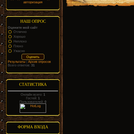
авторизация
НАШ ОПРОС
Оцените мой сайт
Отлично
Хорошо
Неплохо
Плохо
Ужасно
Результаты
|
Архив опросов
Всего ответов:
31
СТАТИСТИКА
Онлайн всего:
1
Гостей:
1
Пользователей:
0
ФОРМА ВХОДА