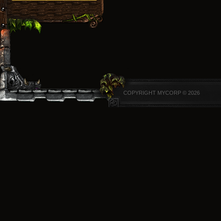
COPYRIGHT MYCORP © 2026