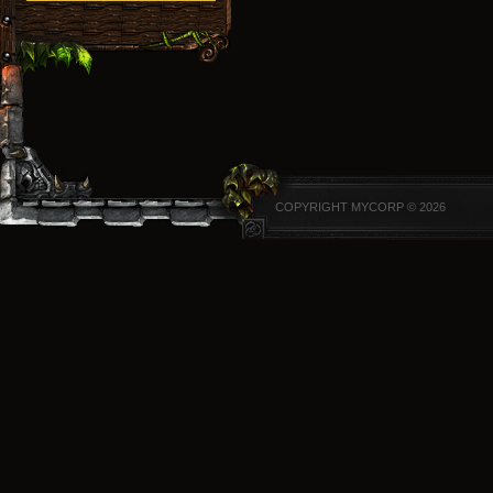
COPYRIGHT MYCORP © 2026