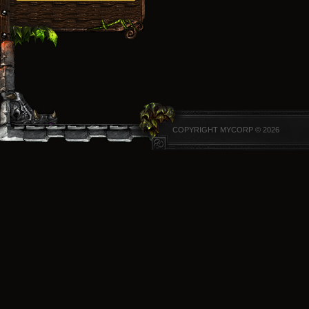
COPYRIGHT MYCORP © 2026