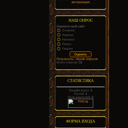
авторизация
НАШ ОПРОС
Оцените мой сайт
Отлично
Хорошо
Неплохо
Плохо
Ужасно
Результаты
|
Архив опросов
Всего ответов:
31
СТАТИСТИКА
Онлайн всего:
1
Гостей:
1
Пользователей:
0
ФОРМА ВХОДА