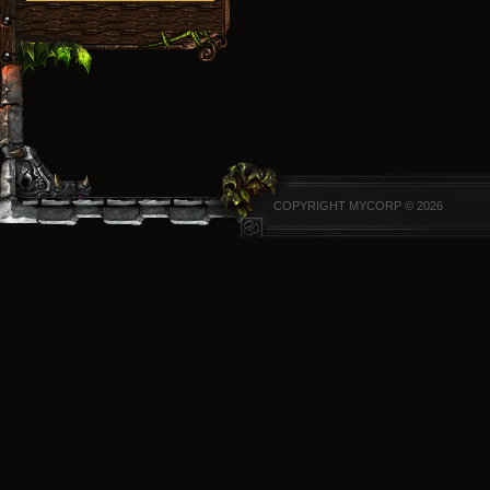
COPYRIGHT MYCORP © 2026