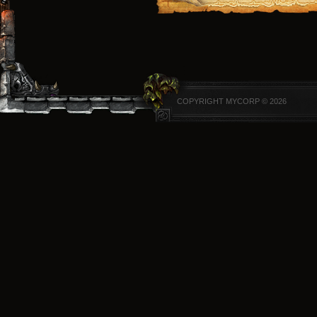
COPYRIGHT MYCORP © 2026