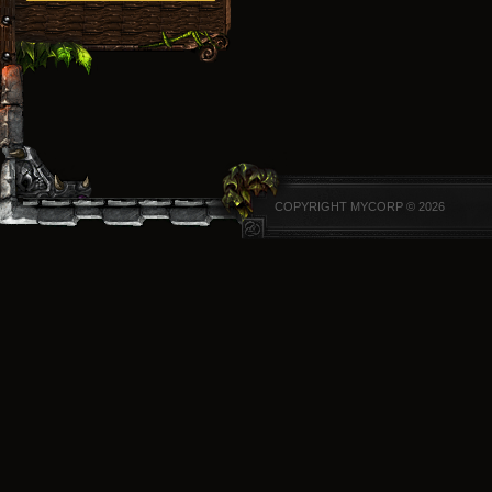
COPYRIGHT MYCORP © 2026