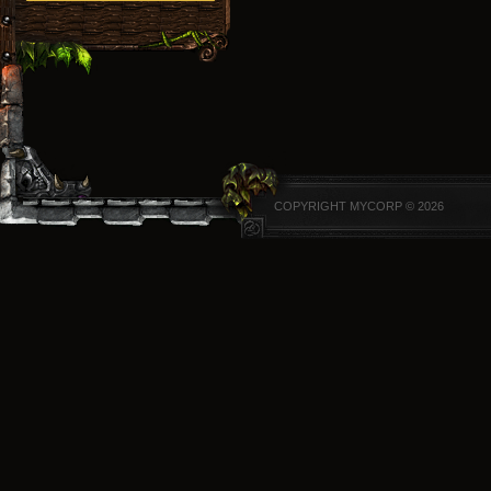
COPYRIGHT MYCORP © 2026