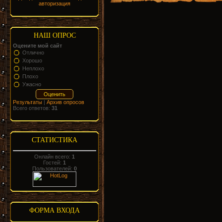
авторизация
НАШ ОПРОС
Оцените мой сайт
Отлично
Хорошо
Неплохо
Плохо
Ужасно
Результаты
|
Архив опросов
Всего ответов:
31
СТАТИСТИКА
Онлайн всего:
1
Гостей:
1
Пользователей:
0
ФОРМА ВХОДА