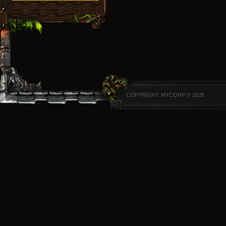
COPYRIGHT MYCORP © 2026